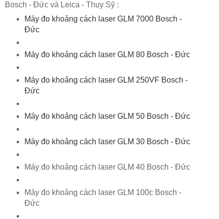
Bosch - Đức và Leica - Thụy Sỹ :
Máy đo khoảng cách laser GLM 7000 Bosch -
Đức
Máy đo khoảng cách laser GLM 80 Bosch - Đức
Máy đo khoảng cách laser GLM 250VF Bosch -
Đức
Máy đo khoảng cách laser GLM 50 Bosch - Đức
Máy đo khoảng cách laser GLM 30 Bosch - Đức
Máy đo khoảng cách laser GLM 40 Bosch - Đức
Máy đo khoảng cách laser GLM 100c Bosch -
Đức