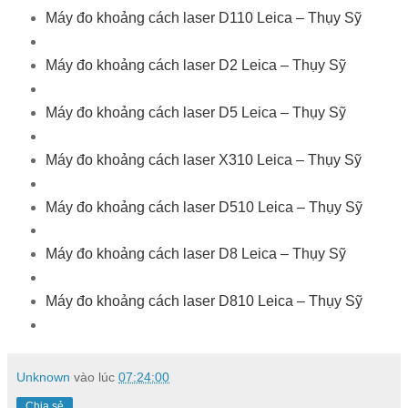
Máy đo khoảng cách laser D110 Leica – Thụy Sỹ
Máy đo khoảng cách laser D2 Leica – Thụy Sỹ
Máy đo khoảng cách laser D5 Leica – Thụy Sỹ
Máy đo khoảng cách laser X310 Leica – Thụy Sỹ
Máy đo khoảng cách laser D510 Leica – Thụy Sỹ
Máy đo khoảng cách laser D8 Leica – Thụy Sỹ
Máy đo khoảng cách laser D810 Leica – Thụy Sỹ
Unknown
vào lúc
07:24:00
Chia sẻ