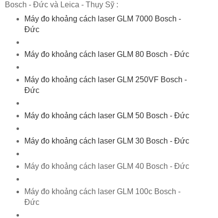
Bosch - Đức và Leica - Thụy Sỹ :
Máy đo khoảng cách laser GLM 7000 Bosch -
Đức
Máy đo khoảng cách laser GLM 80 Bosch - Đức
Máy đo khoảng cách laser GLM 250VF Bosch -
Đức
Máy đo khoảng cách laser GLM 50 Bosch - Đức
Máy đo khoảng cách laser GLM 30 Bosch - Đức
Máy đo khoảng cách laser GLM 40 Bosch - Đức
Máy đo khoảng cách laser GLM 100c Bosch -
Đức