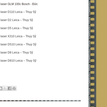
 laser GLM 100c Bosch - Đức
laser D110 Leica – Thụy Sỹ
laser D2 Leica – Thụy Sỹ
laser D5 Leica – Thụy Sỹ
laser X310 Leica – Thụy Sỹ
laser D510 Leica – Thụy Sỹ
laser D8 Leica – Thụy Sỹ
laser D810 Leica – Thụy Sỹ