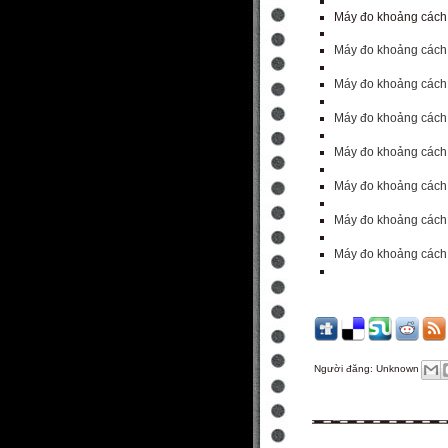
Máy đo khoảng cách
Máy đo khoảng cách 
Máy đo khoảng cách 
Máy đo khoảng cách 
Máy đo khoảng cách 
Máy đo khoảng cách 
Máy đo khoảng cách 
Máy đo khoảng cách 
Người đăng:
Unknown