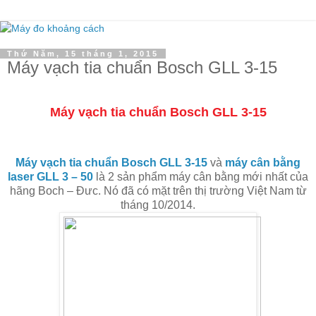
Thứ Năm, 15 tháng 1, 2015
Máy vạch tia chuẩn Bosch GLL 3-15
Máy vạch tia chuẩn Bosch GLL 3-15
Máy vạch tia chuẩn Bosch GLL 3-15
và
máy cân bằng
laser
GLL 3 – 50
là 2 sản phẩm máy cân bằng mới nhất của
hãng Boch – Đưc. Nó đã có mặt trên thị trường Việt Nam từ
tháng 10/2014.